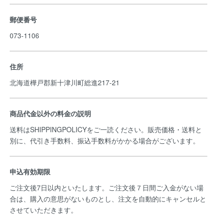
郵便番号
073-1106
住所
北海道樺戸郡新十津川町総進217-21
商品代金以外の料金の説明
送料はSHIPPINGPOLICYをご一読ください。販売価格・送料と
別に、代引き手数料、振込手数料がかかる場合がございます。
申込有効期限
ご注文後7日以内といたします。ご注文後７日間ご入金がない場
合は、購入の意思がないものとし、注文を自動的にキャンセルと
させていただきます。