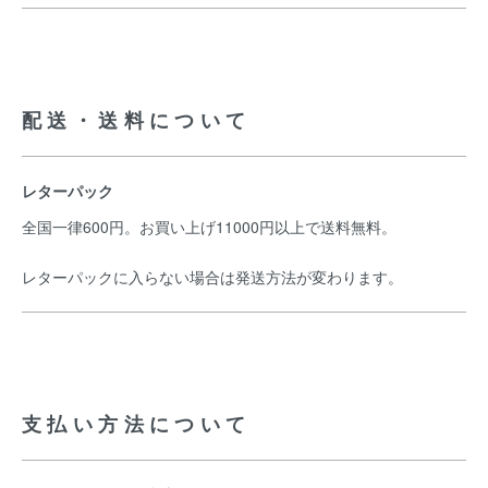
配送・送料について
レターパック
全国一律600円。お買い上げ11000円以上で送料無料。
レターパックに入らない場合は発送方法が変わります。
支払い方法について