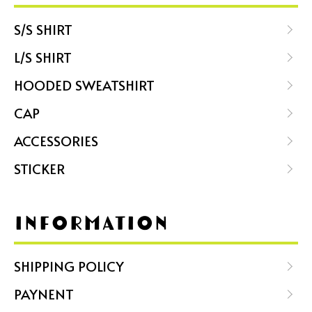
S/S SHIRT
L/S SHIRT
HOODED SWEATSHIRT
CAP
ACCESSORIES
STICKER
INFORMATION
SHIPPING POLICY
PAYNENT