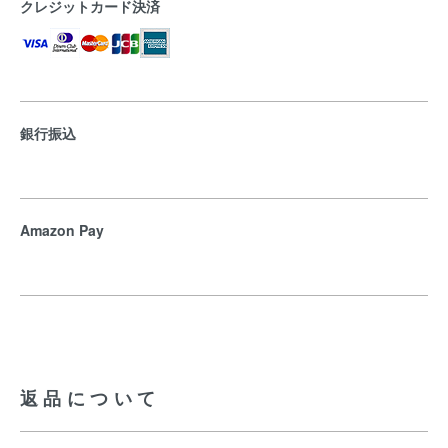
クレジットカード決済
銀行振込
Amazon Pay
返品について