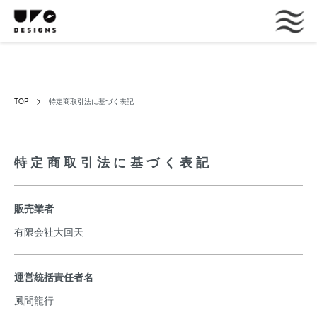
TOP
特定商取引法に基づく表記
特定商取引法に基づく表記
販売業者
有限会社大回天
運営統括責任者名
風間龍行