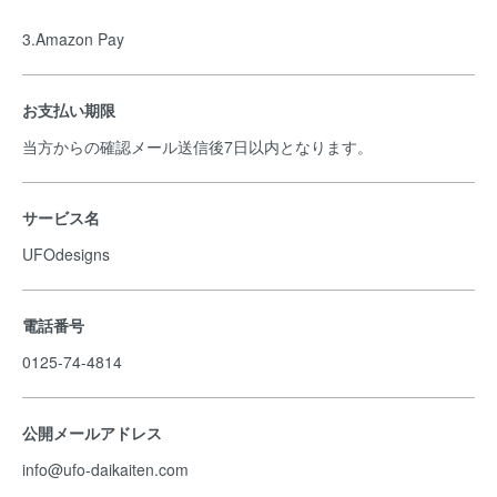
3.Amazon Pay
お支払い期限
当方からの確認メール送信後7日以内となります。
サービス名
UFOdesigns
電話番号
0125-74-4814
公開メールアドレス
info@ufo-daikaiten.com