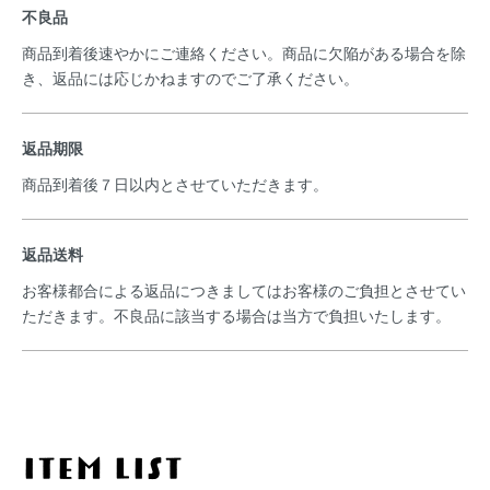
不良品
商品到着後速やかにご連絡ください。商品に欠陥がある場合を除
き、返品には応じかねますのでご了承ください。
返品期限
商品到着後７日以内とさせていただきます。
返品送料
お客様都合による返品につきましてはお客様のご負担とさせてい
ただきます。不良品に該当する場合は当方で負担いたします。
ITEM LIST