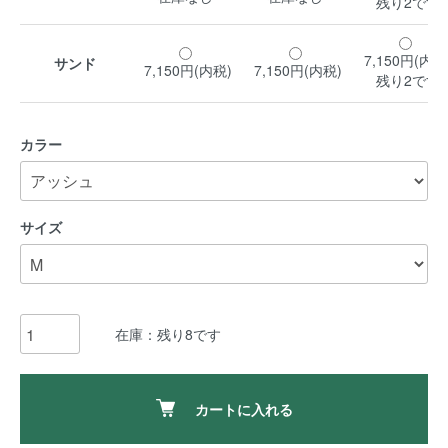
残り2です
7,150円(内税
サンド
7,150円(内税)
7,150円(内税)
残り2です
カラー
サイズ
在庫：残り8です
カートに入れる