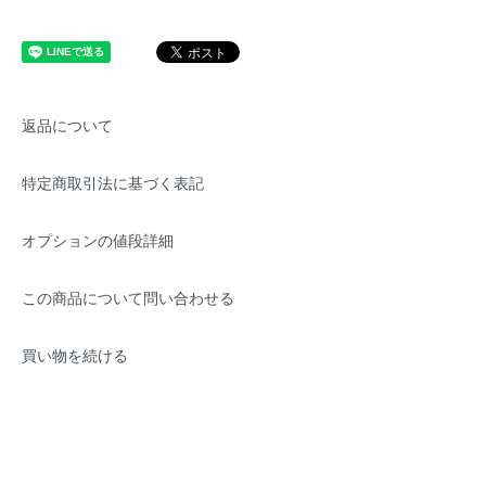
返品について
特定商取引法に基づく表記
オプションの値段詳細
この商品について問い合わせる
買い物を続ける