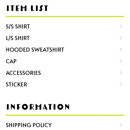
ITEM LIST
S/S SHIRT
L/S SHIRT
HOODED SWEATSHIRT
CAP
ACCESSORIES
STICKER
INFORMATION
SHIPPING POLICY