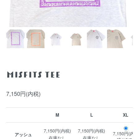
Misfits TEE
7,150円(内税)
M
L
XL
7,150円(内税)
7,150円(内税)
7,150円(内税
アッシュ
在庫なし
在庫なし